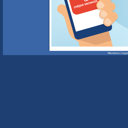
Mentions Léga