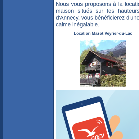
Nous vous proposons à la locati
maison situés sur les hauteur
d'Annecy, vous bénéficierez d'une
calme inégalable.
Location Mazot Veyrier-du-Lac